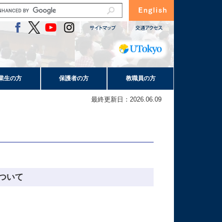
業生の方
保護者の方
教職員の方
最終更新日：2026.06.09
について