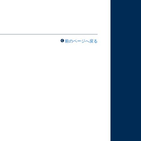
前のページへ戻る