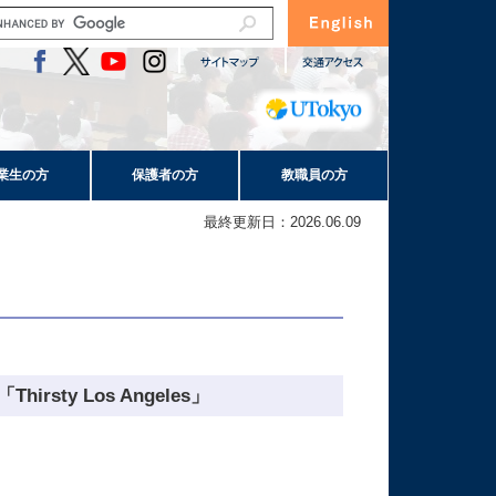
業生の方
保護者の方
教職員の方
最終更新日：2026.06.09
rsty Los Angeles」