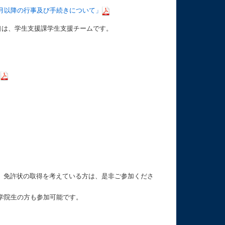
月以降の行事及び手続きについて」
口は、学生支援課学生支援チームです。
）
、免許状の取得を考えている方は、是非ご参加くださ
学院生の方も参加可能です。