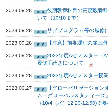
2023.09.28
後期教養科目の高度教養
いて（10/10まで）
2023.09.28
サブプログラム等の履修に
2023.09.28
【注意】前期課程の第三
2023.09.28
2023年度Aセメスター（
履修手続きについて
2023.09.28
2023年度Aセメスター
2023.09.27
【グローバリゼーション
ム・グローバルスタディーズ
（10/4（水）12:20-12:50