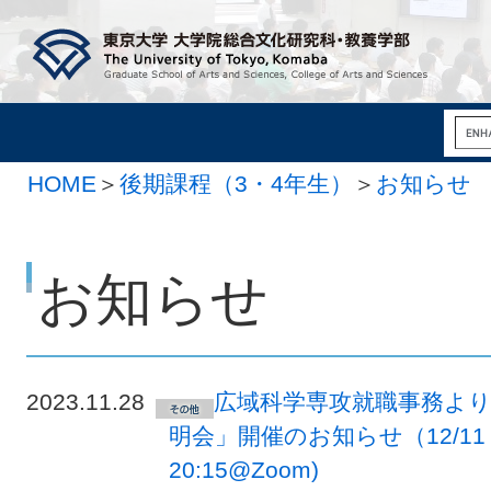
HOME
＞
後期課程（3・4年生）
＞
お知らせ
お知らせ
2023.11.28
広域科学専攻就職事務より
明会」開催のお知らせ（12/11（
20:15@Zoom)