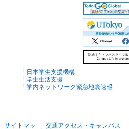
日本学生支援機構
学生生活支援
学内ネットワーク緊急地震速報
サイトマッ
交通アクセス・キャンパス