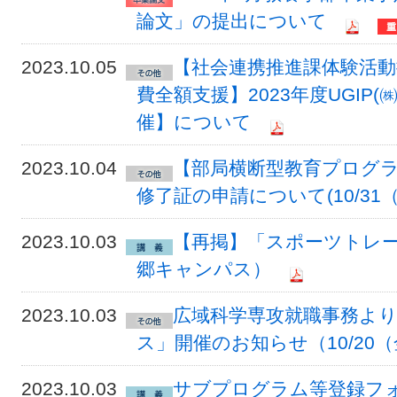
論文」の提出について
2023.10.05
【社会連携推進課体験活動
費全額支援】2023年度UGIP
催】について
2023.10.04
【部局横断型教育プログラム
修了証の申請について(10/31
2023.10.03
【再掲】「スポーツトレ
郷キャンパス）
2023.10.03
広域科学専攻就職事務より
ス」開催のお知らせ（10/20（金）1
2023.10.03
サブプログラム等登録フォーム