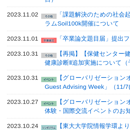
2023.11.02
「課題解決のための社会
ラムSoil100k開催について
2023.11.01
「卒業論文題目届」提出フォー
2023.10.31
【再掲】【保健センター健
健康診断Ⅱ追加実施について（
2023.10.31
【グローバリゼーションオフィ
Guest Advising Week」（
2023.10.27
【グローバリゼーションオ
体験・国際交流イベントのお知
2023.10.24
【東大大学院情報学環よ