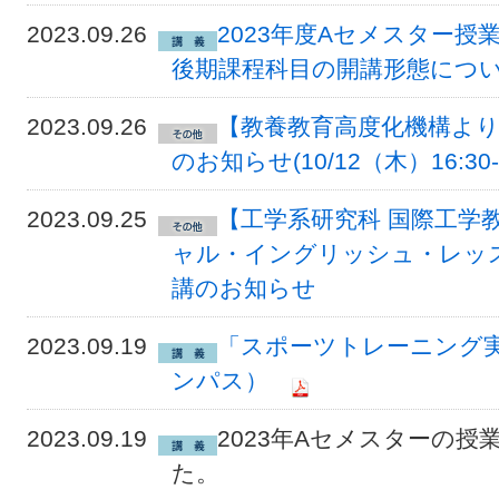
2023.09.26
2023年度Aセメスター
後期課程科目の開講形態につ
2023.09.26
【教養教育高度化機構より
のお知らせ(10/12（木）16:30-1
2023.09.25
【工学系研究科 国際工学
ャル・イングリッシュ・レッス
講のお知らせ
2023.09.19
「スポーツトレーニング
ンパス）
2023.09.19
2023年Aセメスターの
た。