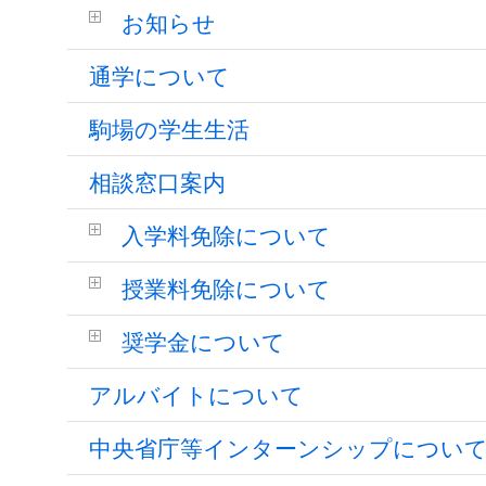
お知らせ
通学について
駒場の学生生活
相談窓口案内
入学料免除について
授業料免除について
奨学金について
アルバイトについて
中央省庁等インターンシップについ