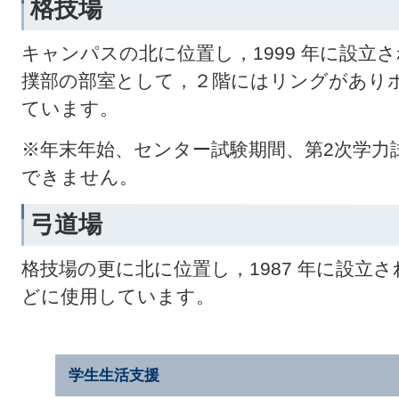
格技場
キャンパスの北に位置し，1999 年に設立
撲部の部室として，２階にはリングがあり
ています。
※年末年始、センター試験期間、第2次学力
できません。
弓道場
格技場の更に北に位置し，1987 年に設立
どに使用しています。
学生生活支援