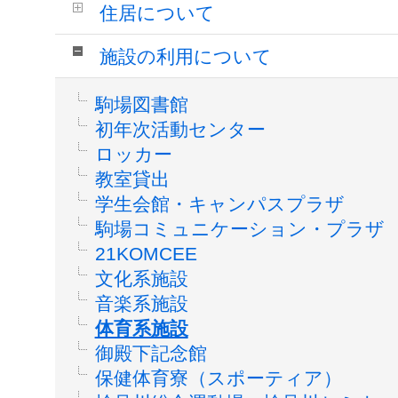
住居について
施設の利用について
駒場図書館
初年次活動センター
ロッカー
教室貸出
学生会館・キャンパスプラザ
駒場コミュニケーション・プラザ
21KOMCEE
文化系施設
音楽系施設
体育系施設
御殿下記念館
保健体育寮（スポーティア）