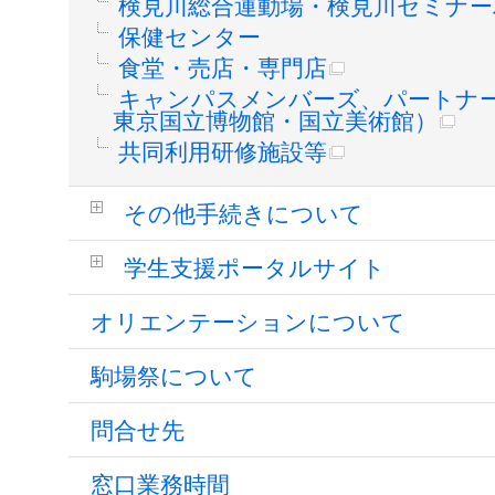
検見川総合運動場・検見川セミナー
保健センター
食堂・売店・専門店
キャンパスメンバーズ、パートナ
東京国立博物館・国立美術館）
共同利用研修施設等
その他手続きについて
学生支援ポータルサイト
オリエンテーションについて
駒場祭について
問合せ先
窓口業務時間