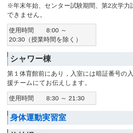
※年末年始、センター試験期間、第2次学力
できません。
使用時間 8:00 ～
20:30（授業時間を除く）
シャワー棟
第１体育館前にあり，入室には暗証番号の
援チームにてお伝えします。
使用時間 8:30 ～ 21:30
身体運動実習室