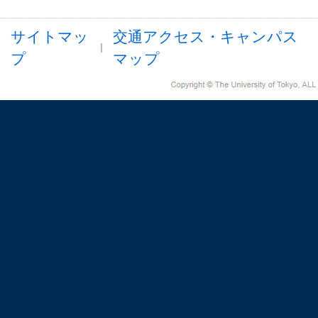
サイトマッ
交通アクセス・キャンパス
プ
マップ