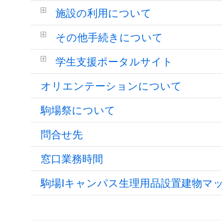
施設の利用について
その他手続きについて
学生支援ポータルサイト
オリエンテーションについて
駒場祭について
問合せ先
窓口業務時間
駒場Ⅰキャンパス生理用品設置建物マ