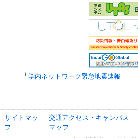
学内ネットワーク緊急地震速報
サイトマッ
交通アクセス・キャンパス
プ
マップ