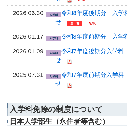
2026.06.30
令和8年度後期分 入学
せ
2026.01.17
令和8年度前期分 入学
2026.01.09
令和7年度後期分入学料
せ
2025.07.31
令和7年度前期分入学料
せ
入学料免除の制度について
日本人学部生（永住者等含む）