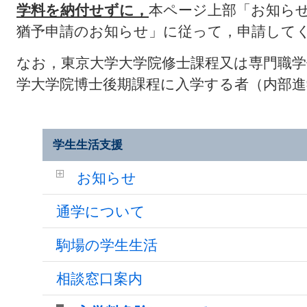
学料を納付せずに，
本ページ上部「お知ら
猶予申請のお知らせ」に従って，申請して
なお，東京大学大学院修士課程又は専門職学
学大学院博士後期課程に入学する者（内部
学生生活支援
お知らせ
通学について
駒場の学生生活
相談窓口案内