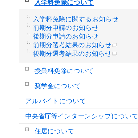
入学料免除について
入学料免除に関するお知らせ
前期分申請のお知らせ
後期分申請のお知らせ
前期分選考結果のお知らせ
後期分選考結果のお知らせ
授業料免除について
奨学金について
アルバイトについて
中央省庁等インターンシップについ
住居について