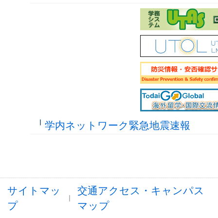
学内ネットワーク緊急地震速報
サイトマッ
交通アクセス・キャンパス
プ
マップ