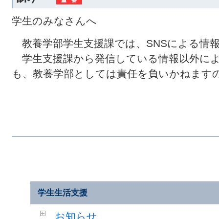
学生のみなさんへ
教養学部学生支援課では、SNSによる情
学生支援課から発信している情報以外によ
も、教養学部としては責任を負いかねます
学生生活支援
お知らせ