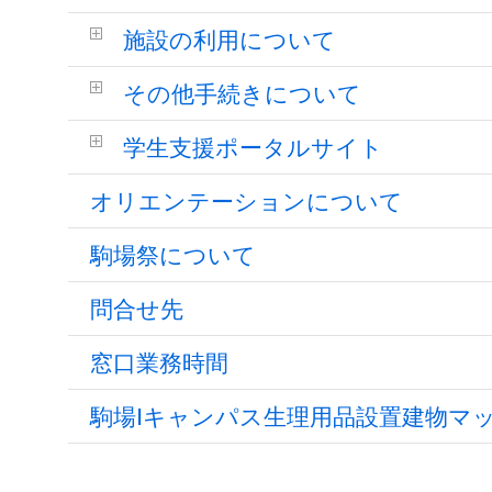
施設の利用について
その他手続きについて
学生支援ポータルサイト
オリエンテーションについて
駒場祭について
問合せ先
窓口業務時間
駒場Ⅰキャンパス生理用品設置建物マ