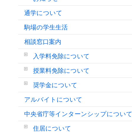
通学について
駒場の学生生活
相談窓口案内
入学料免除について
授業料免除について
奨学金について
アルバイトについて
中央省庁等インターンシップについ
住居について