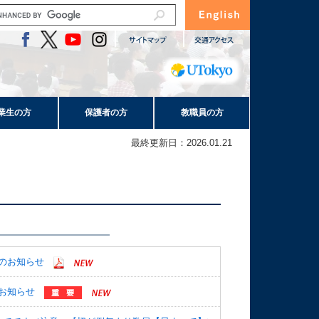
業生の方
保護者の方
教職員の方
最終更新日：2026.01.21
のお知らせ
お知らせ