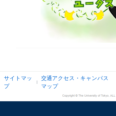
サイトマッ
交通アクセス・キャンパス
プ
マップ