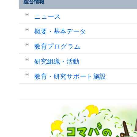
総合情報
ニュース
概要・基本データ
教育プログラム
研究組織・活動
教育・研究サポート施設