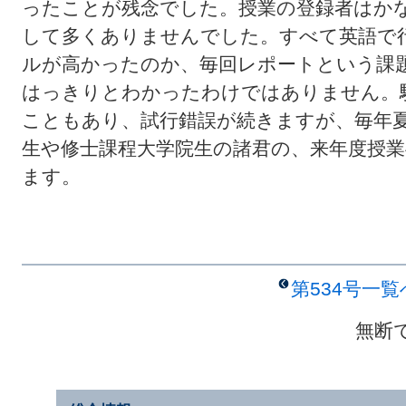
ったことが残念でした。授業の登録者はか
して多くありませんでした。すべて英語で
ルが高かったのか、毎回レポートという課
はっきりとわかったわけではありません。
こともあり、試行錯誤が続きますが、毎年
生や修士課程大学院生の諸君の、来年度授
ます。
第534号一
無断