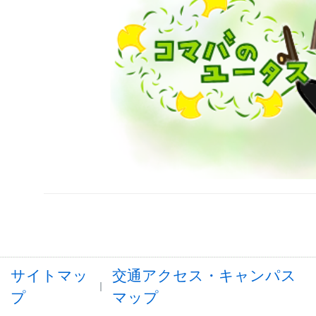
サイトマッ
交通アクセス・キャンパス
プ
マップ