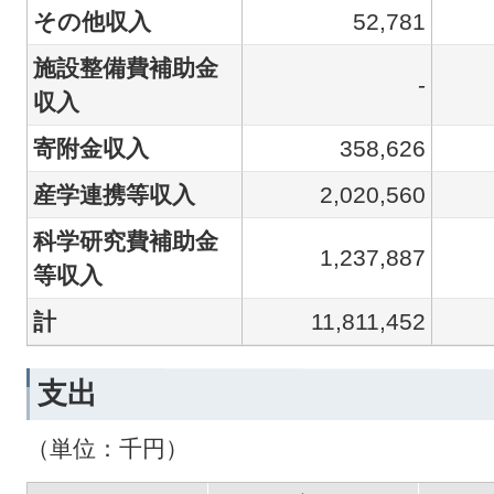
その他収入
52,781
施設整備費補助金
-
収入
寄附金収入
358,626
産学連携等収入
2,020,560
科学研究費補助金
1,237,887
等収入
計
11,811,452
支出
（単位：千円）