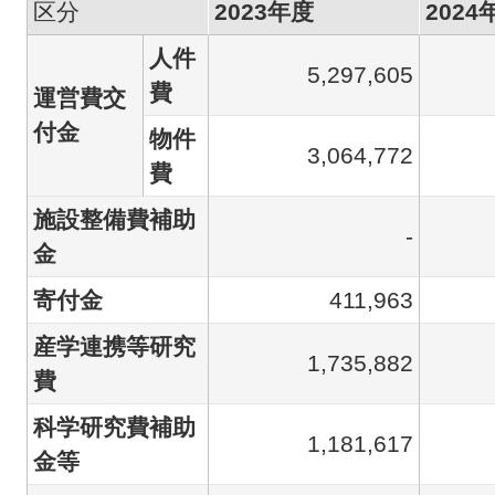
区分
2023年度
2024
人件
5,297,605
費
運営費交
付金
物件
3,064,772
費
施設整備費補助
-
金
寄付金
411,963
産学連携等研究
1,735,882
費
科学研究費補助
1,181,617
金等