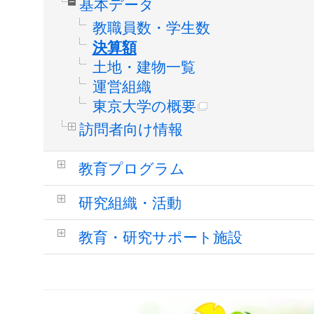
基本データ
教職員数・学生数
決算額
土地・建物一覧
運営組織
東京大学の概要
訪問者向け情報
教育プログラム
研究組織・活動
教育・研究サポート施設