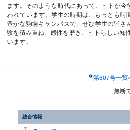
ます。そのような時代にあって、ヒトが今
われています。学生の時期は、もっとも時
豊かな駒場キャンパスで、ぜひ学生の皆さ
験を積み重ね、感性を磨き、ヒトらしい知
います。
第607号一
無断
総合情報