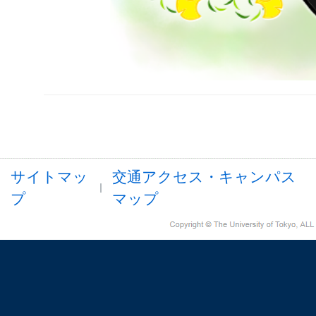
サイトマッ
交通アクセス・キャンパス
プ
マップ