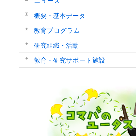
ニュース
概要・基本データ
教育プログラム
研究組織・活動
教育・研究サポート施設