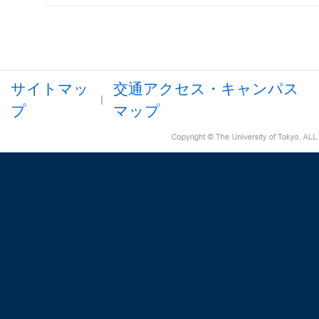
サイトマッ
交通アクセス・キャンパス
プ
マップ