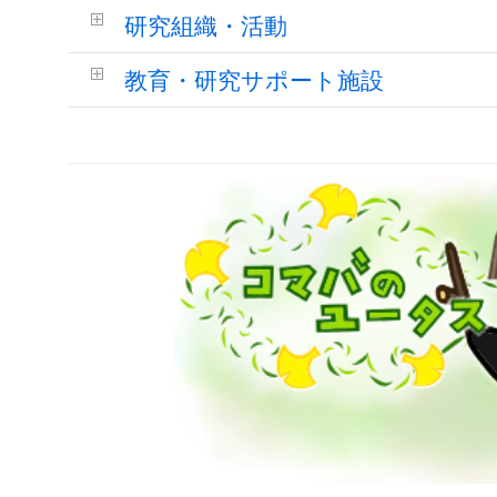
研究組織・活動
教育・研究サポート施設