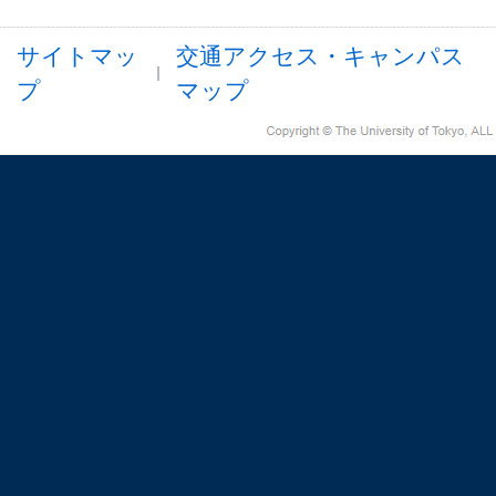
サイトマッ
交通アクセス・キャンパス
プ
マップ