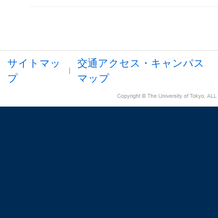
サイトマッ
交通アクセス・キャンパス
プ
マップ