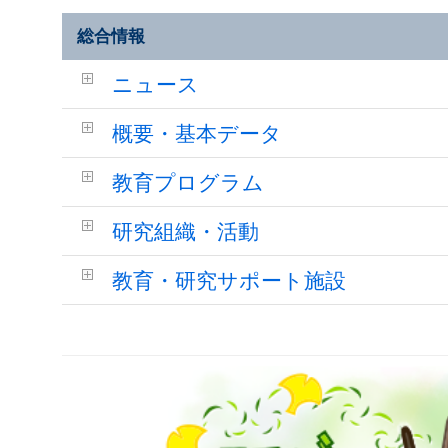
総合情報
ニュース
概要・基本データ
教育プログラム
研究組織・活動
教育・研究サポート施設