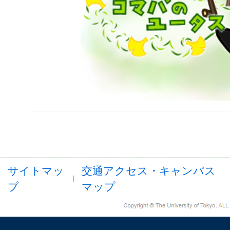
サイトマッ
交通アクセス・キャンパス
プ
マップ