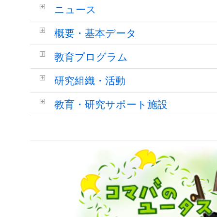
ニュース
概要・基本データ
教育プログラム
研究組織・活動
教育・研究サポート施設