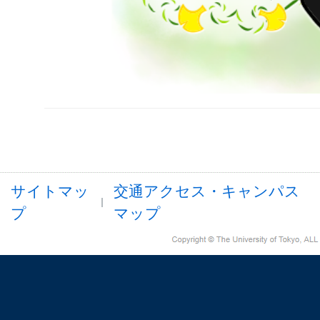
サイトマッ
交通アクセス・キャンパス
プ
マップ