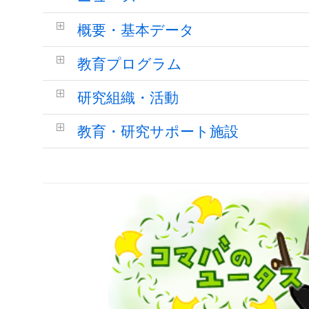
概要・基本データ
教育プログラム
研究組織・活動
教育・研究サポート施設