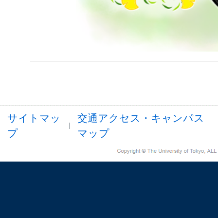
サイトマッ
交通アクセス・キャンパス
プ
マップ