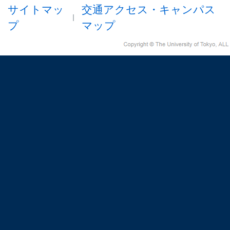
サイトマッ
交通アクセス・キャンパス
プ
マップ