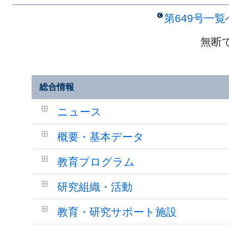
第649号一
無断
総合情報
ニュース
概要・基本データ
教育プログラム
研究組織・活動
教育・研究サポート施設