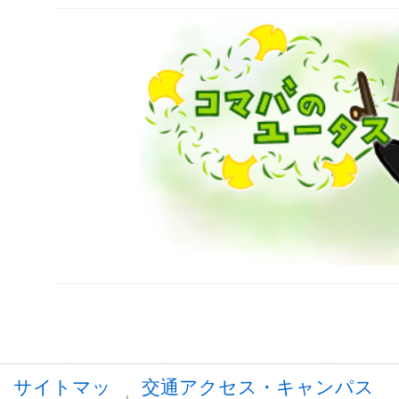
サイトマッ
交通アクセス・キャンパス