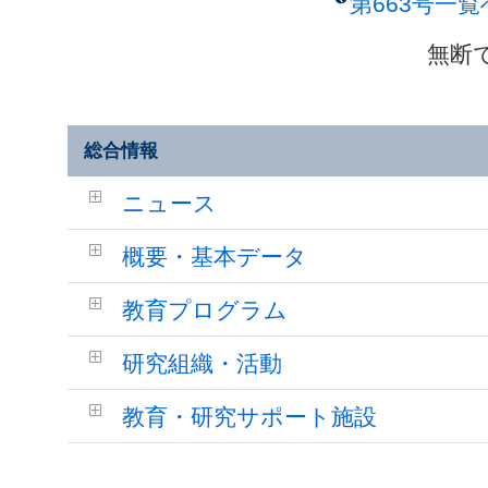
第663号一
無断
総合情報
ニュース
概要・基本データ
教育プログラム
研究組織・活動
教育・研究サポート施設