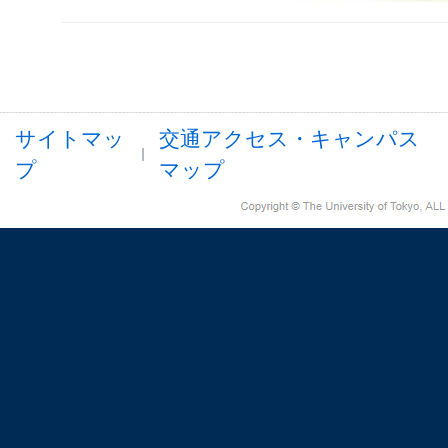
サイトマッ
交通アクセス・キャンパス
プ
マップ