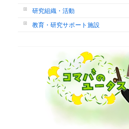
研究組織・活動
教育・研究サポート施設