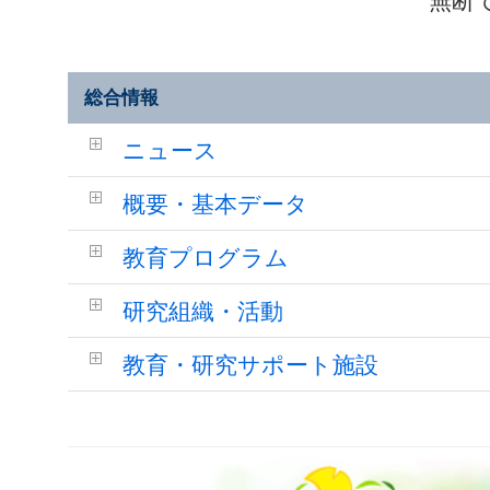
無断
総合情報
ニュース
概要・基本データ
教育プログラム
研究組織・活動
教育・研究サポート施設