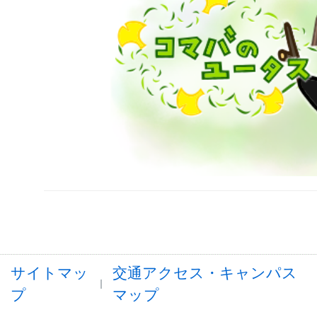
サイトマッ
交通アクセス・キャンパス
プ
マップ