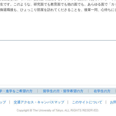
先生です。このような、研究面でも教育面でも他の面でも、あらゆる面で「カ
。御退職後も、ひょっこり部屋を訪れてくださることを、後輩一同、心待ちに
学・進学をご希望の方
留学生の方・留学希望の方
在学生の方
ップ
交通アクセス・キャンパスマップ
このサイトについて
お