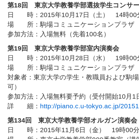
第18回 東京大学教養学部選抜学生コンサ
日 時：2015年10月17日（土） 14時0
場 所：駒場コミュニケーションプラザ 
参加方法：入場無料（先着100名）
第19回 東京大学教養学部室内演奏会
日 時：2015年10月28日（水） 19時0
場 所：駒場コミュニケーションプラザ 
対象者：東京大学の学生・教職員および駒場
可）
参加方法：入場無料要予約（受付開始10月1
詳 細：
http://piano.c.u-tokyo.ac.jp/2015
第134回 東京大学教養学部オルガン演奏会
日 時：2015年11月6日（金） 19時00