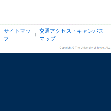
サイトマッ
交通アクセス・キャンパス
プ
マップ