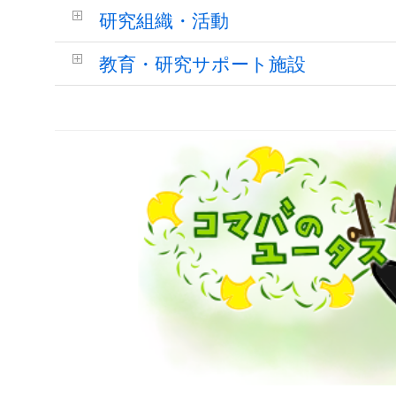
研究組織・活動
教育・研究サポート施設