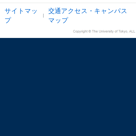
サイトマッ
交通アクセス・キャンパス
プ
マップ