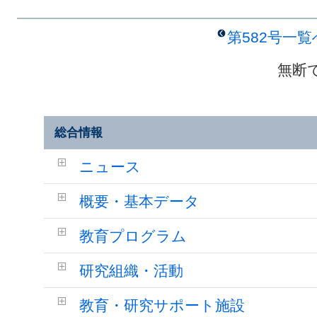
第582号一
無断
総合情報
ニュース
概要・基本データ
教育プログラム
研究組織・活動
教育・研究サポート施設