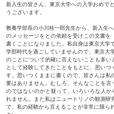
新入生の皆さん、東京大学への入学おめで
うございます。
教養学部長の小川桂一郎先生から、新入生へ
のメッセージをとの依頼を受けこの文書を
書くことになりました。私自身は東京大学
学部時代を過ごしていませんので、東京大
のことについて的確に言えないことも多い
として経験してきたことをもとに、思いつ
す。思いつくままに書くので、皆さんは私
要はありません。むしろ、そんなことを言
のではないのかと疑って、いろいろな人か
れません。また私はニュートリノの観測研
で、私の経験から言えることが非常に限ら