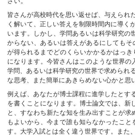
さい。
皆さんが高校時代を思い返せば、与えられ
く解いて、正しい答えを制限時間内に導く
います。しかし、学問あるいは科学研究の
からない、あるいは答えがあるにしてもそ
が得られるまでどのくらいかかるかはっき
になります。今皆さんはこのような世界の
学問、あるいは科学研究の世界で求められ
な思考、また簡単にあきらめない心かと思
例えば、あなたが博士課程に進学したとす
を書くことになります。博士論文では、新
と、すなわち新たな知を生み出すことが求
もよいから、今まで誰も知らなかったこと
す。大学入試とは全く違う世界です。また