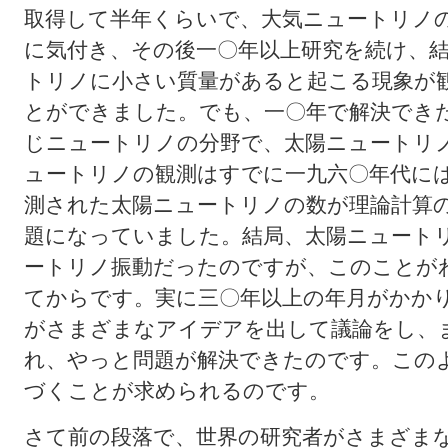
取得して半年くらいで、大気ニュートリノ
に気付き、その後一〇年以上研究を続け、
トリノに小さい質量があると起こる現象が
とができました。でも、一〇年で解決でき
じニュートリノの分野で、太陽ニュートリ
ュートリノの観測はすでに一九六〇年代に
測された太陽ニュートリノの数が理論計算
題になっていました。結局、太陽ニュート
ートリノ振動だったのですが、このことが
てからです。実に三〇年以上の年月がかか
がさまざまなアイデアを出して議論をし、
れ、やっと問題が解決できたのです。この
づくことが求められるのです。
さて前の段落で、世界の研究者がさまざま