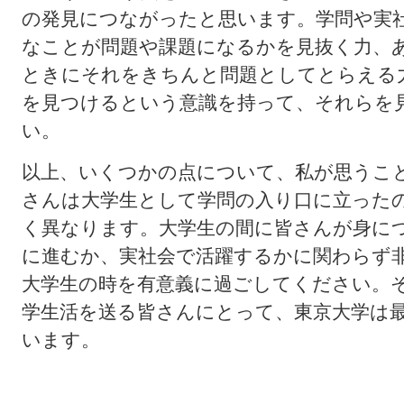
の発見につながったと思います。学問や実
なことが問題や課題になるかを見抜く力、
ときにそれをきちんと問題としてとらえる
を見つけるという意識を持って、それらを
い。
以上、いくつかの点について、私が思うこ
さんは大学生として学問の入り口に立った
く異なります。大学生の間に皆さんが身に
に進むか、実社会で活躍するかに関わらず
大学生の時を有意義に過ごしてください。
学生活を送る皆さんにとって、東京大学は
います。