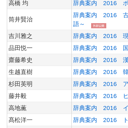
高橋 均
辞典案内 2016 
辞典案内 2016
筒井賢治
語～
吉川雅之
辞典案内 2016 
品田悦一
辞典案内 2016 
齋藤希史
辞典案内 2016 
生越直樹
辞典案内 2016 
杉田英明
辞典案内 2016 
藤井毅
辞典案内 2016 
高地薫
辞典案内 2016
髙松洋一
辞典案内 2016 