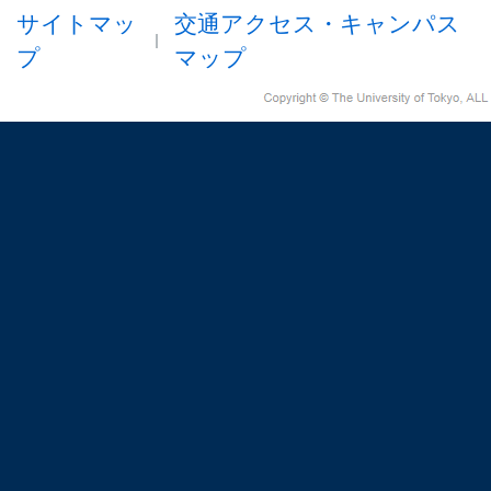
サイトマッ
交通アクセス・キャンパス
プ
マップ