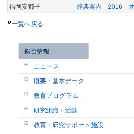
福岡安都子
辞典案内 2016 
一覧へ戻る
ニュース
概要・基本データ
教育プログラム
研究組織・活動
教育・研究サポート施設