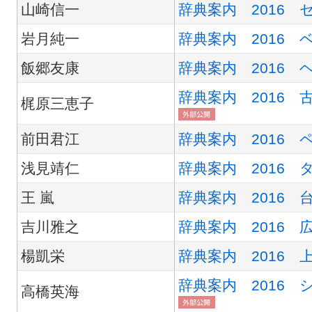
山崎信一
辞典案内 2016
岩月純一
辞典案内 2016 
飯郷友康
辞典案内 2016 
辞典案内 2016
梶原三恵子
前田君江
辞典案内 2016 
浅見靖仁
辞典案内 2016 
王 嵐
辞典案内 2016 
吉川雅之
辞典案内 2016 
楊凱栄
辞典案内 2016 
辞典案内 2016
高橋英海