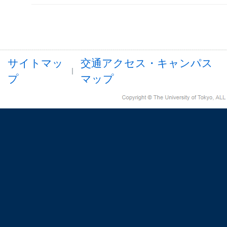
サイトマッ
交通アクセス・キャンパス
プ
マップ