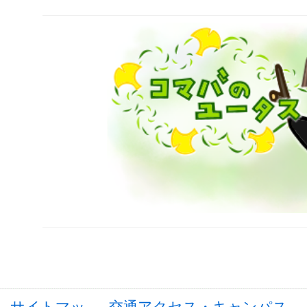
サイトマッ
交通アクセス・キャンパス