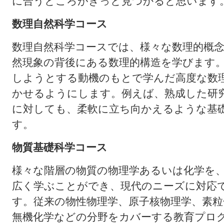
に合うところがきっと見つかると思います
数理自然科学コース
数理自然科学コースでは、様々な数理的概
然現象の背後にある数理的構造を学びます
しようとする動機のもとで学んだ高度な数
かせるようにします。例えば、熟成した研
に対しても、柔軟に立ち向かえるような基
す。
物質基礎科学コース
様々な階層の物質の物理学あるいは化学を
広く学ぶことができ、現代のニーズに対応
す。従来の物性物理学、原子核物理学、素粒
無機化学などの分野をカバーする教育プロ