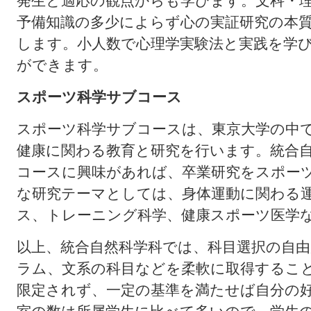
発生と適応の観点からも学びます。文科・
予備知識の多少によらず心の実証研究の本
します。小人数で心理学実験法と実践を学
ができます。
スポーツ科学サブコース
スポーツ科学サブコースは、東京大学の中
健康に関わる教育と研究を行います。統合
コースに興味があれば、卒業研究をスポー
な研究テーマとしては、身体運動に関わる
ス、トレーニング科学、健康スポーツ医学
以上、統合自然科学科では、科目選択の自
ラム、文系の科目などを柔軟に取得するこ
限定されず、一定の基準を満たせば自分の