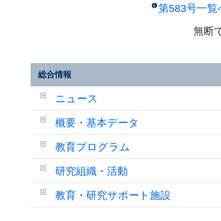
第583号一
無断
総合情報
ニュース
概要・基本データ
教育プログラム
研究組織・活動
教育・研究サポート施設