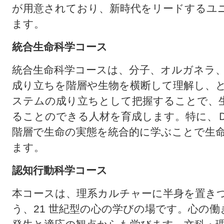
が用意されており、新時代をリードするユ
ます。
統合生命科学コース
統合生命科学コースは、分子、オルガネラ
成り立ちを階層や生物を横断して理解し、
ステムの成り立ちとして把握することで、
ることのできる人材を育成します。特に、
階層で生命の実態を統合的に学ぶことで生
ます。
認知行動科学コース
本コースは、理系カルチャーに半身を置き
う、21 世紀型の心の学びの場です。心の