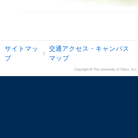
サイトマッ
交通アクセス・キャンパス
プ
マップ