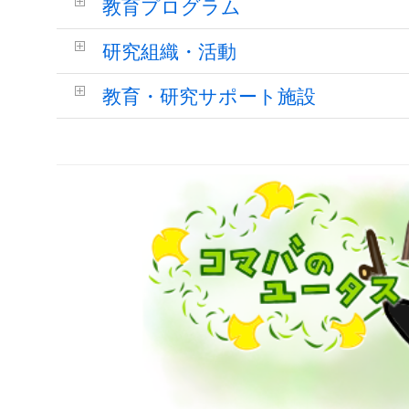
教育プログラム
研究組織・活動
教育・研究サポート施設