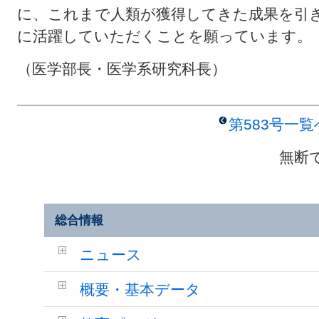
に、これまで人類が獲得してきた成果を引
に活躍していただくことを願っています。
（医学部長・医学系研究科長）
第583号一
無断
総合情報
ニュース
概要・基本データ