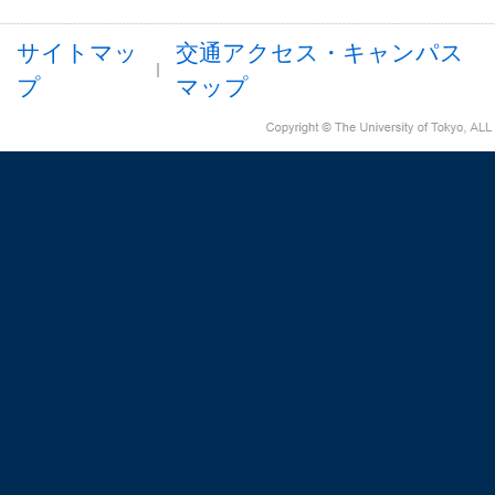
サイトマッ
交通アクセス・キャンパス
プ
マップ