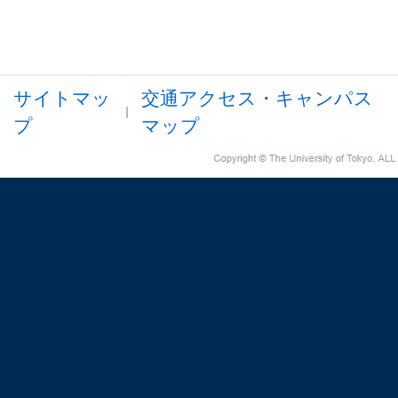
サイトマッ
交通アクセス・キャンパス
プ
マップ