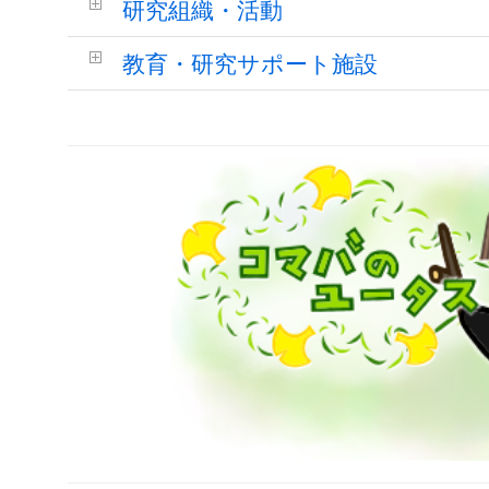
研究組織・活動
教育・研究サポート施設