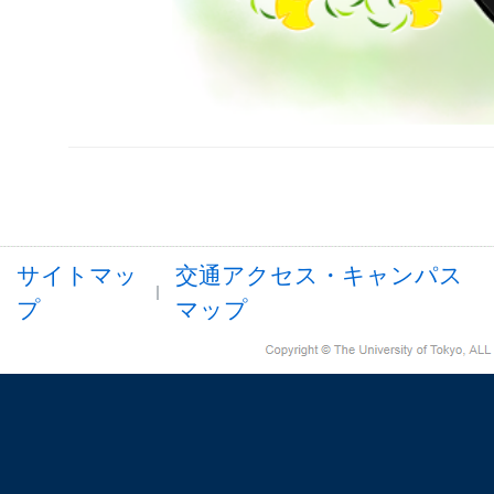
サイトマッ
交通アクセス・キャンパス
プ
マップ