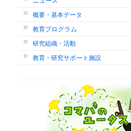
ニュース
概要・基本データ
教育プログラム
研究組織・活動
教育・研究サポート施設