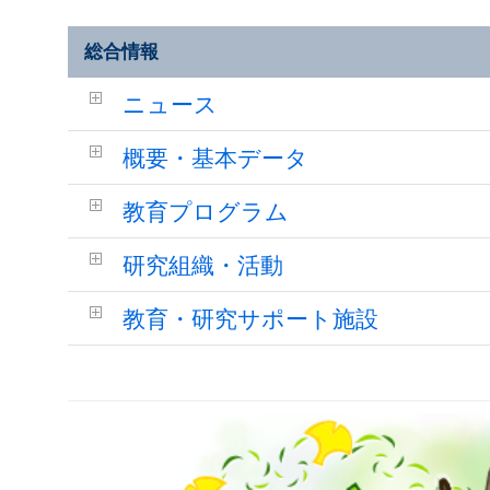
総合情報
ニュース
概要・基本データ
教育プログラム
研究組織・活動
教育・研究サポート施設