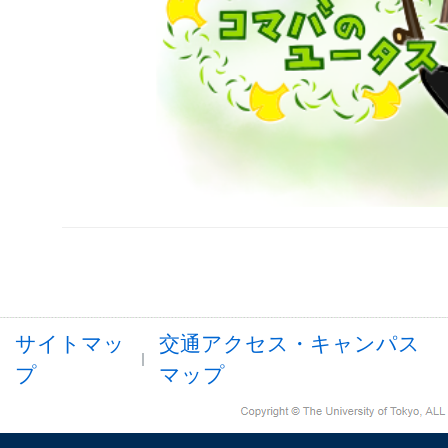
サイトマッ
交通アクセス・キャンパス
プ
マップ