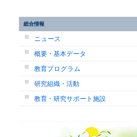
総合情報
ニュース
概要・基本データ
教育プログラム
研究組織・活動
教育・研究サポート施設