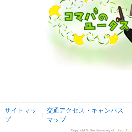
サイトマッ
交通アクセス・キャンパス
プ
マップ