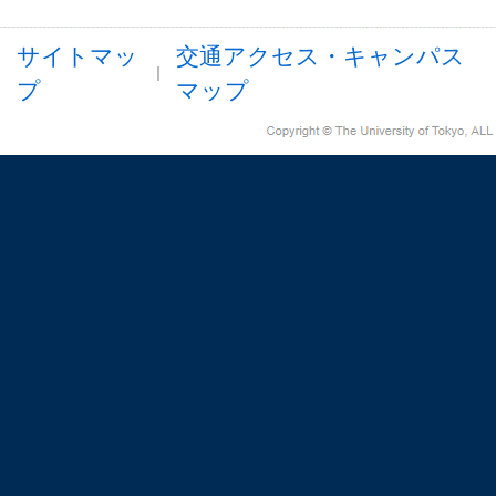
サイトマッ
交通アクセス・キャンパス
プ
マップ