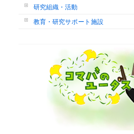
研究組織・活動
教育・研究サポート施設