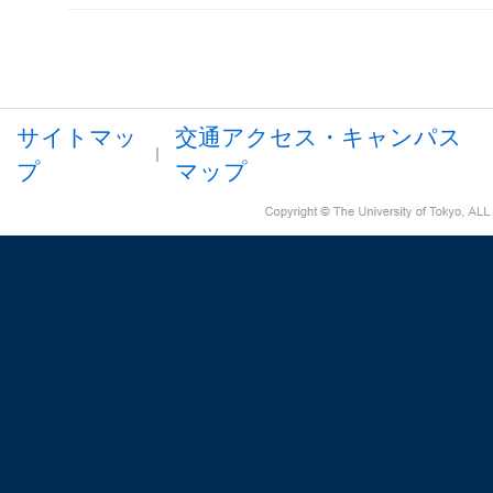
サイトマッ
交通アクセス・キャンパス
プ
マップ