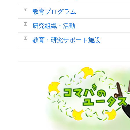
教育プログラム
研究組織・活動
教育・研究サポート施設