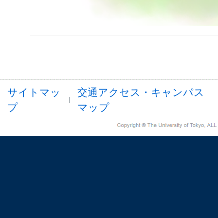
サイトマッ
交通アクセス・キャンパス
プ
マップ