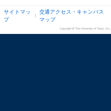
サイトマッ
交通アクセス・キャンパス
プ
マップ