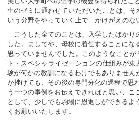
美しい大学町への留学の機会を得られたこ
生のゼミに通わせていただいたことは、そ
いう分野をやっていく上で、かけがえのな
こうした全てのことは、入学したばかり
した。ましてや、母校に着任することにな
思っていませんでした。このようなことが
ト・スペシャライゼーションの仕組みが東
験が何かの教訓になるわけでもありません
が挫けても、その後の専門分化の過程で思
う一つの事例をお伝えできればと思い、こ
として、少しでも駒場に恩返しができるよ
くお願いいたします。