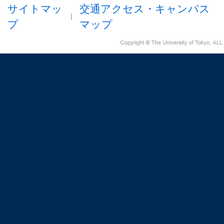
サイトマッ
交通アクセス・キャンパス
プ
マップ