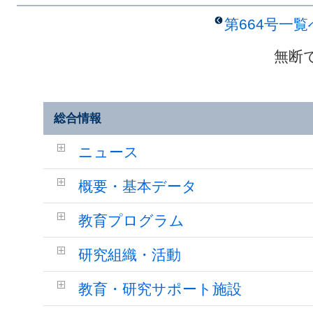
第664号一
無断
総合情報
ニュース
概要・基本データ
教育プログラム
研究組織・活動
教育・研究サポート施設