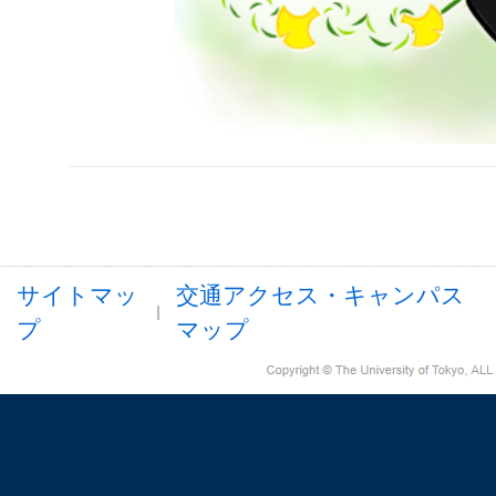
サイトマッ
交通アクセス・キャンパス
プ
マップ