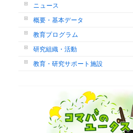
ニュース
概要・基本データ
教育プログラム
研究組織・活動
教育・研究サポート施設