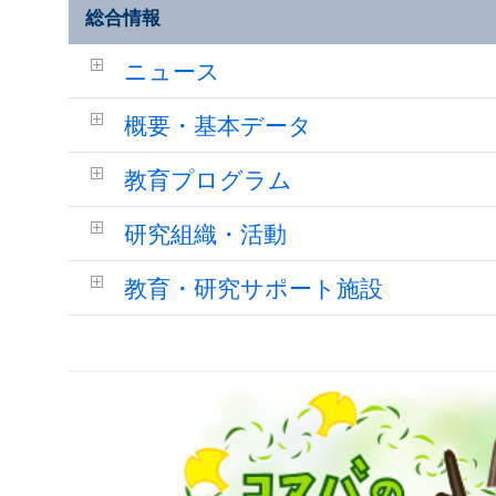
総合情報
ニュース
概要・基本データ
教育プログラム
研究組織・活動
教育・研究サポート施設