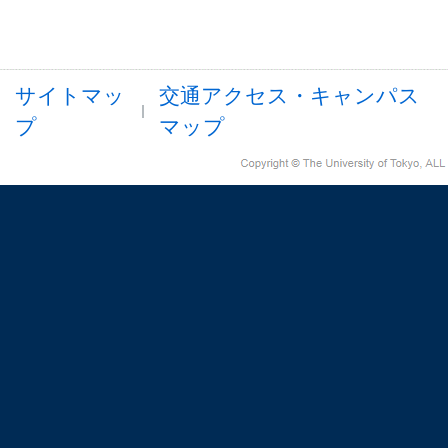
サイトマッ
交通アクセス・キャンパス
プ
マップ