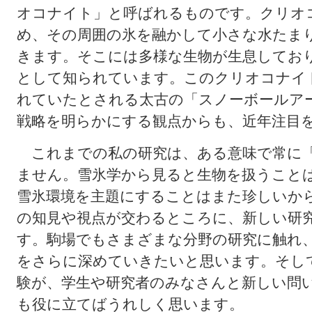
オコナイト」と呼ばれるものです。クリオ
め、その周囲の氷を融かして小さな水たま
きます。そこには多様な生物が生息してお
として知られています。このクリオコナイ
れていたとされる太古の「スノーボールア
戦略を明らかにする観点からも、近年注目
これまでの私の研究は、ある意味で常に「
ません。雪氷学から見ると生物を扱うこと
雪氷環境を主題にすることはまた珍しいか
の知見や視点が交わるところに、新しい研
す。駒場でもさまざまな分野の研究に触れ
をさらに深めていきたいと思います。そし
験が、学生や研究者のみなさんと新しい問
も役に立てばうれしく思います。