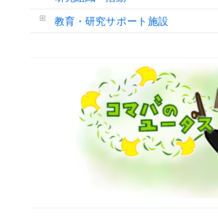
教育・研究サポート施設