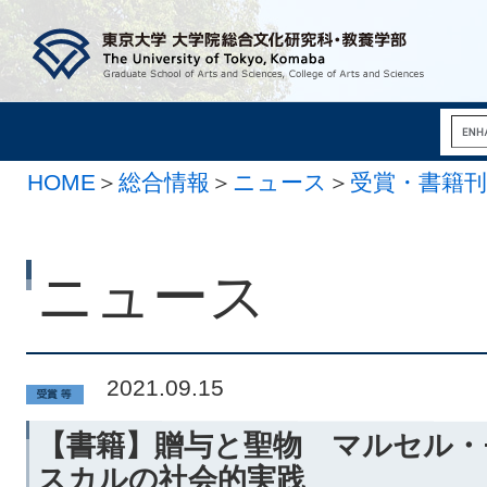
HOME
＞
総合情報
＞
ニュース
＞
受賞・書籍刊
ニュース
2021.09.15
【書籍】贈与と聖物 マルセル・
スカルの社会的実践