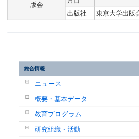
月日
版会
出版社
東京大学出版
総合情報
ニュース
概要・基本データ
教育プログラム
研究組織・活動