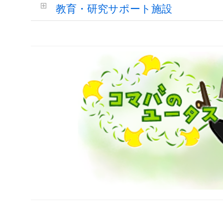
教育・研究サポート施設