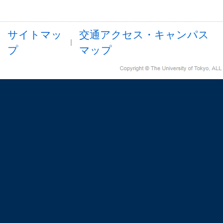
サイトマッ
交通アクセス・キャンパス
プ
マップ