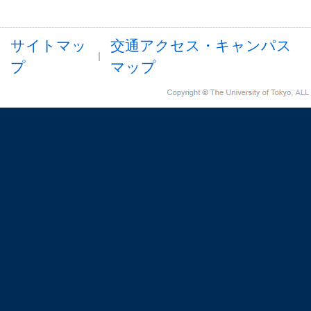
サイトマッ
交通アクセス・キャンパス
プ
マップ