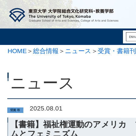
HOME
＞
総合情報
＞
ニュース
＞
受賞・書籍刊
ニュース
2025.08.01
【書籍】福祉権運動のアメリカ 
ムとフェミニズム