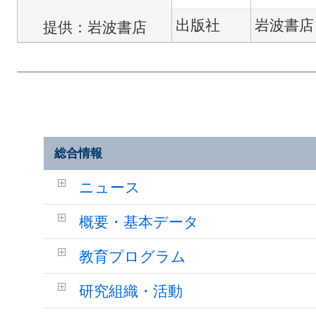
出版社
岩波書店
提供：岩波書店
総合情報
ニュース
概要・基本データ
教育プログラム
研究組織・活動