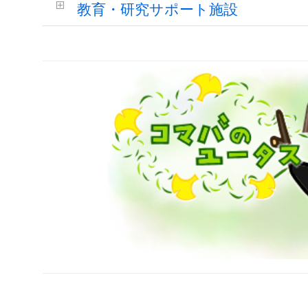
教育・研究サポート施設