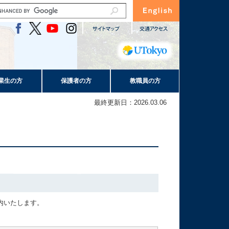
業生の方
保護者の方
教職員の方
最終更新日：2026.03.06
内いたします。