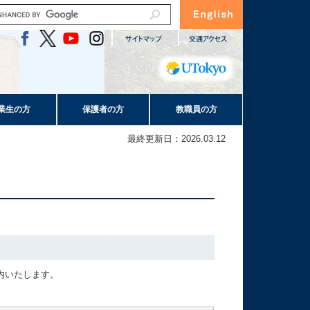
業生の方
保護者の方
教職員の方
最終更新日：2026.03.12
内いたします。