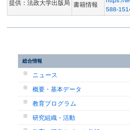
https://
提供：法政大学出版局
書籍情報
588-151
総合情報
ニュース
概要・基本データ
教育プログラム
研究組織・活動