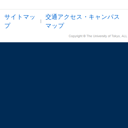
サイトマッ
交通アクセス・キャンパス
プ
マップ