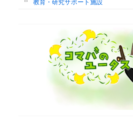
教育・研究サポート施設