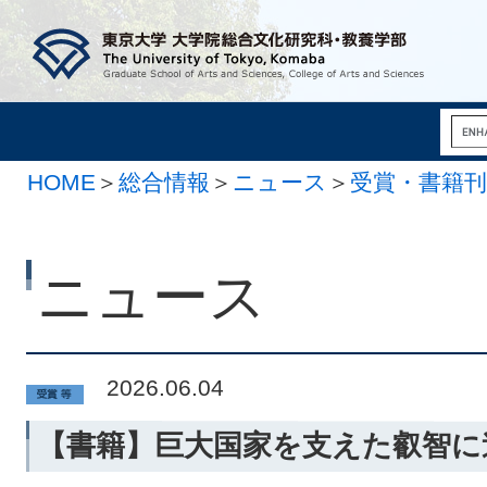
HOME
＞
総合情報
＞
ニュース
＞
受賞・書籍刊
ニュース
2026.06.04
【書籍】巨大国家を支えた叡智に