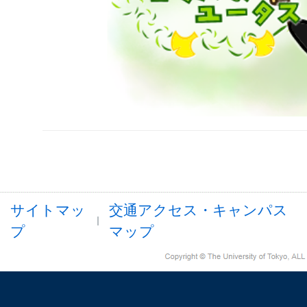
サイトマッ
交通アクセス・キャンパス
プ
マップ