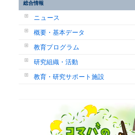
総合情報
ニュース
概要・基本データ
教育プログラム
研究組織・活動
教育・研究サポート施設