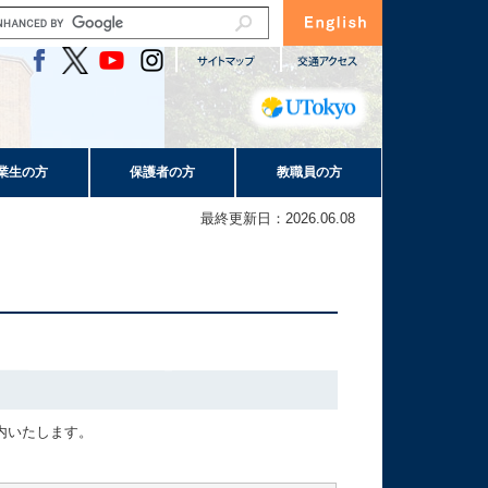
業生の方
保護者の方
教職員の方
最終更新日：2026.06.08
内いたします。