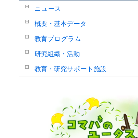
ニュース
概要・基本データ
教育プログラム
研究組織・活動
教育・研究サポート施設