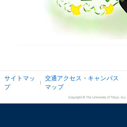
サイトマッ
交通アクセス・キャンパス
プ
マップ