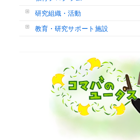
研究組織・活動
教育・研究サポート施設