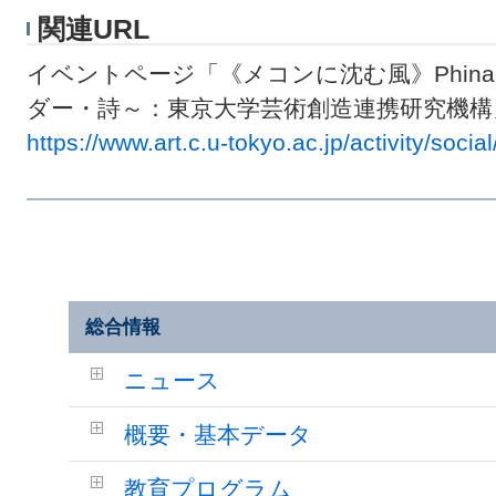
関連URL
イベントページ「《メコンに沈む風》Phin
ダー・詩～：東京大学芸術創造連携研究機構
https://www.art.c.u-tokyo.ac.jp/activity/socia
総合情報
ニュース
概要・基本データ
教育プログラム