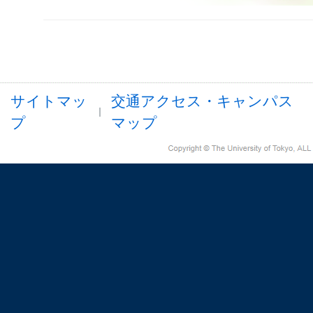
サイトマッ
交通アクセス・キャンパス
プ
マップ